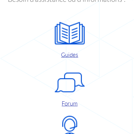
Guides
Forum